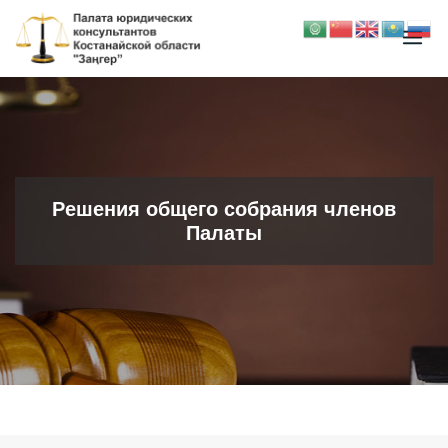
Решения общего собрания членов
Палаты