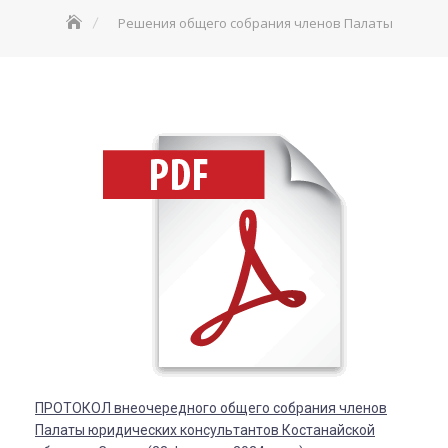
Решения общего собрания членов Палаты
ПРОТОКОЛ внеочередного общего собрания членов
Палаты юридических консультантов Костанайской