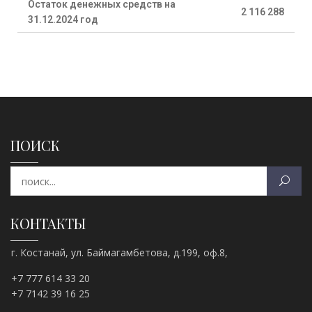
Остаток денежных средств на
2 116 288
31.12.2024 год
ПОИСК
КОНТАКТЫ
г. Костанай, ул. Баймагамбетова, д.199, оф.8,
+7 777 614 33 20
+7 7142 39 16 25