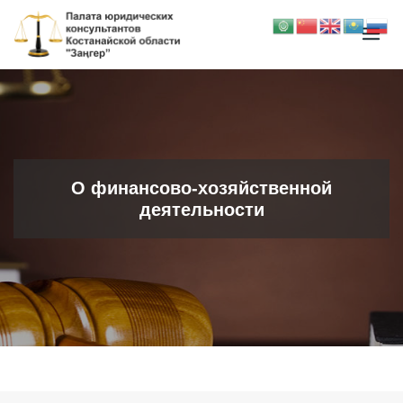
О финансово-хозяйственной
деятельности